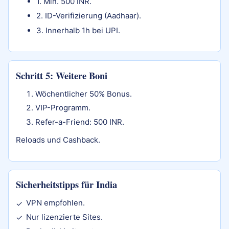
1. Min. 500 INR.
2. ID-Verifizierung (Aadhaar).
3. Innerhalb 1h bei UPI.
Schritt 5: Weitere Boni
Wöchentlicher 50% Bonus.
VIP-Programm.
Refer-a-Friend: 500 INR.
Reloads und Cashback.
Sicherheitstipps für India
VPN empfohlen.
✓
Nur lizenzierte Sites.
✓