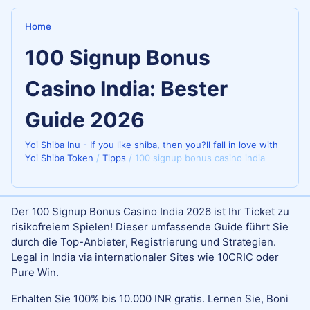
Home
100 Signup Bonus
Casino India: Bester
Guide 2026
Yoi Shiba Inu - If you like shiba, then you?ll fall in love with
Yoi Shiba Token
/
Tipps
/
100 signup bonus casino india
Der 100 Signup Bonus Casino India 2026 ist Ihr Ticket zu
risikofreiem Spielen! Dieser umfassende Guide führt Sie
durch die Top-Anbieter, Registrierung und Strategien.
Legal in India via internationaler Sites wie 10CRIC oder
Pure Win.
Erhalten Sie 100% bis 10.000 INR gratis. Lernen Sie, Boni