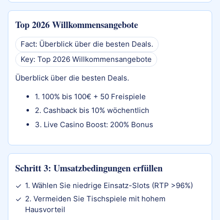
Top 2026 Willkommensangebote
Fact: Überblick über die besten Deals.
Key: Top 2026 Willkommensangebote
Überblick über die besten Deals.
1. 100% bis 100€ + 50 Freispiele
2. Cashback bis 10% wöchentlich
3. Live Casino Boost: 200% Bonus
Schritt 3: Umsatzbedingungen erfüllen
1. Wählen Sie niedrige Einsatz-Slots (RTP >96%)
✓
2. Vermeiden Sie Tischspiele mit hohem
✓
Hausvorteil