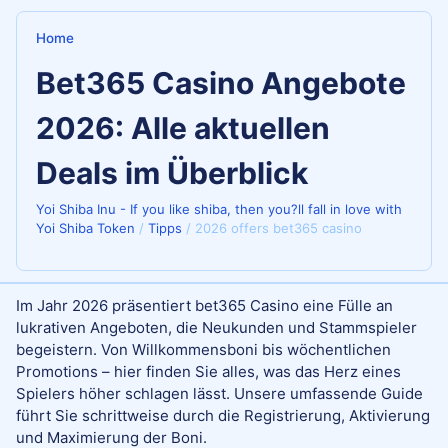
Home
Bet365 Casino Angebote
2026: Alle aktuellen
Deals im Überblick
Yoi Shiba Inu - If you like shiba, then you?ll fall in love with
Yoi Shiba Token
/
Tipps
/
2026 offers bet365 casino
Im Jahr 2026 präsentiert bet365 Casino eine Fülle an
lukrativen Angeboten, die Neukunden und Stammspieler
begeistern. Von Willkommensboni bis wöchentlichen
Promotions – hier finden Sie alles, was das Herz eines
Spielers höher schlagen lässt. Unsere umfassende Guide
führt Sie schrittweise durch die Registrierung, Aktivierung
und Maximierung der Boni.