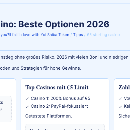
sino: Beste Optionen 2026
 you?ll fall in love with Yoi Shiba Token
/
Tipps
/
€5 storting casino
stieg ohne großes Risiko. 2026 mit vielen Boni und niedrigen L
hoden und Strategien für hohe Gewinne.
Top Casinos mit €5 Limit
Zah
Casino 1: 200% Bonus auf €5
Vo
✓
✓
ks
Casino 2: PayPal-fokussiert
Ke
✓
✓
s
Getestete Plattformen.
Siche