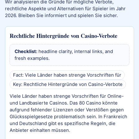
Wir analysieren die Gründe für mögliche Verbote,
rechtliche Aspekte und Alternativen für Spieler im Jahr
2026. Bleiben Sie informiert und spielen Sie sicher.
Rechtliche Hintergründe von Casino-Verbote
Checklist:
headline clarity, internal links, and
fresh examples.
Fact: Viele Länder haben strenge Vorschriften für
Key: Rechtliche Hintergründe von Casino-Verbote
Viele Länder haben strenge Vorschriften für Online-
und Landbasierte Casinos. Das 80 Casino könnte
aufgrund fehlender Lizenzen oder Verstößen gegen
Glücksspielgesetze problematisch sein. In Frankreich
und Deutschland gibt es spezifische Regeln, die
Anbieter einhalten müssen.