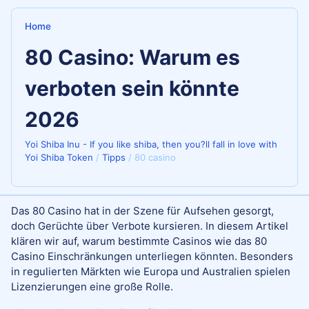
Home
80 Casino: Warum es
verboten sein könnte
2026
Yoi Shiba Inu - If you like shiba, then you?ll fall in love with
Yoi Shiba Token
/
Tipps
/
80 casino
Das 80 Casino hat in der Szene für Aufsehen gesorgt,
doch Gerüchte über Verbote kursieren. In diesem Artikel
klären wir auf, warum bestimmte Casinos wie das 80
Casino Einschränkungen unterliegen könnten. Besonders
in regulierten Märkten wie Europa und Australien spielen
Lizenzierungen eine große Rolle.