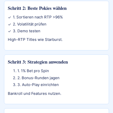
Schritt 2: Beste Pokies wählen
1. Sortieren nach RTP >96%
✓
2. Volatilität prüfen
✓
3. Demo testen
✓
High-RTP Titles wie Starburst.
Schritt 3: Strategien anwenden
1. 1% Bet pro Spin
2. Bonus-Runden jagen
3. Auto-Play einrichten
Bankroll und Features nutzen.