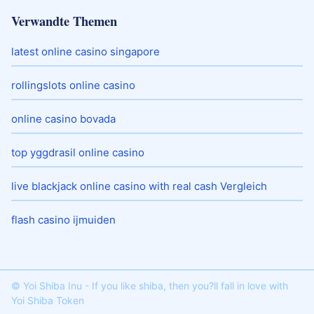
Verwandte Themen
latest online casino singapore
rollingslots online casino
online casino bovada
top yggdrasil online casino
live blackjack online casino with real cash Vergleich
flash casino ijmuiden
© Yoi Shiba Inu - If you like shiba, then you?ll fall in love with
Yoi Shiba Token