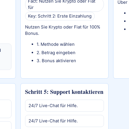
Fact: Nutzen Sie Krypto oder Fiat
Über 
für
Key: Schritt 2: Erste Einzahlung
Nutzen Sie Krypto oder Fiat für 100%
Bonus.
1. Methode wählen
d
2. Betrag eingeben
3. Bonus aktivieren
Schritt 5: Support kontaktieren
24/7 Live-Chat für Hilfe.
24/7 Live-Chat für Hilfe.