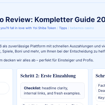
 Review: Kompletter Guide 2
 you?ll fall in love with Yoi Shiba Token
/
Tipps
/
bebemos casino
 als zuverlässige Plattform mit schnellen Auszahlungen und vie
, Spiele, Boni und mehr, um Ihnen bei der Entscheidung zu helf
decken wir alles ab – perfekt für Einsteiger und Profis.
Schritt 2: Erste Einzahlung
Schr
Fact
Checklist:
headline clarity,
Deal
internal links, and fresh examples.
Key: