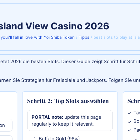
Island View Casino 2026
 you?ll fall in love with Yoi Shiba Token
/
Tipps
/
best slots to play at is
ietet 2026 die besten Slots. Dieser Guide zeigt Schritt für Sch
ernen Sie Strategien für Freispiele und Jackpots. Folgen Sie 
Schritt 2: Top Slots auswählen
Schr
Tä
✓
PORTAL note:
update this page
Bo
✓
regularly to keep it relevant.
ion
Pa
✓
Buffalo Gold (96%)