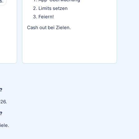
s.
Limits setzen
Feiern!
Cash out bei Zielen.
?
026.
?
iele.