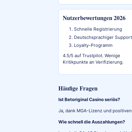
Nutzerbewertungen 2026
Schnelle Registrierung
Deutschsprachiger Support
Loyalty-Programm
4.5/5 auf Trustpilot. Wenige
Kritikpunkte an Verifizierung.
Häufige Fragen
Ist Betoriginal Casino seriös?
Ja, dank MGA-Lizenz und positiven
Wie schnell die Auszahlungen?