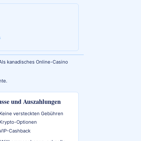
s
 Als kanadisches Online-Casino
hte.
sse und Auszahlungen
Keine versteckten Gebühren
Krypto-Optionen
VIP-Cashback