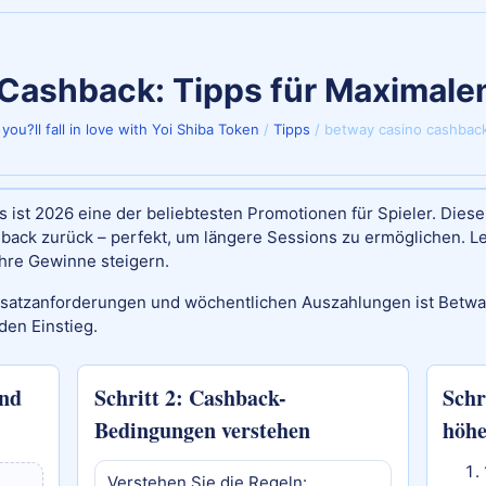
Cashback: Tipps für Maximal
 you?ll fall in love with Yoi Shiba Token
/
Tipps
/
betway casino cashbac
ist 2026 eine der beliebtesten Promotionen für Spieler. Diese
hback zurück – perfekt, um längere Sessions zu ermöglichen. L
hre Gewinne steigern.
satzanforderungen und wöchentlichen Auszahlungen ist Betway
den Einstieg.
und
Schritt 2: Cashback-
Schr
Bedingungen verstehen
höhe
Verstehen Sie die Regeln: