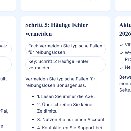
Schritt 5: Häufige Fehler
Aktu
vermeiden
202
VI
✓
satz
Fact: Vermeiden Sie typische Fallen
für reibungslosen
Wo
✓
Pr
Key: Schritt 5: Häufige Fehler
Ne
✓
vermeiden
Betwa
üllt
Vermeiden Sie typische Fallen für
monat
reibungslosen Bonusgenuss.
Seite
1. Lesen Sie immer die AGB.
2. Überschreiten Sie keine
Pal,
Zeitlimits.
3. Nutzen Sie nur einen Account.
ie
4. Kontaktieren Sie Support bei