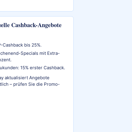
elle Cashback-Angebote
6
P-Cashback bis 25%.
chenend-Specials mit Extra-
ozent.
ukunden: 15% erster Cashback.
y aktualisiert Angebote
lich – prüfen Sie die Promo-
.