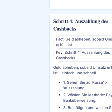
Schritt 4: Auszahlung des
Cashbacks
Fact: Geld abheben, sobald Um
erfüllt ist
Key: Schritt 4: Auszahlung des
Cashbacks
Geld abheben, sobald Umsatz erf
ist – einfach und schnell.
1. Gehen Sie zu 'Kasse' >
'Auszahlung'.
2. Wählen Sie Methode: Pay
Banküberweisung.
3. Bestätigen und warten S