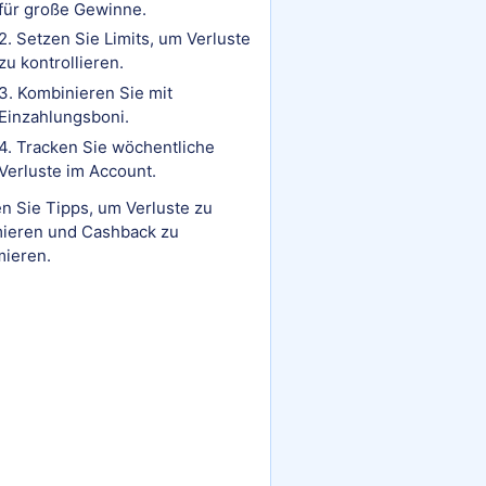
für große Gewinne.
2. Setzen Sie Limits, um Verluste
zu kontrollieren.
3. Kombinieren Sie mit
Einzahlungsboni.
4. Tracken Sie wöchentliche
Verluste im Account.
n Sie Tipps, um Verluste zu
ieren und Cashback zu
ieren.