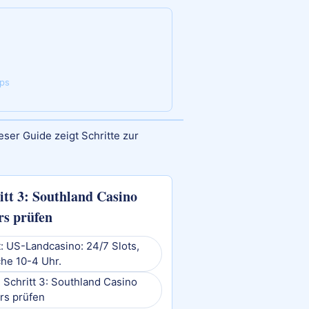
pps
ser Guide zeigt Schritte zur
itt 3: Southland Casino
s prüfen
: US-Landcasino: 24/7 Slots,
che 10-4 Uhr.
 Schritt 3: Southland Casino
rs prüfen