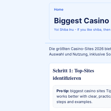
Home
Biggest Casino
Yoi Shiba Inu - If you like shiba, then
Die größten Casino-Sites 2026 bie
Auswahl und Nutzung, inklusive So
Schritt 1: Top-Sites
identifizieren
Pro tip:
biggest casino sites Ti
works better with clear, practic
steps and examples.