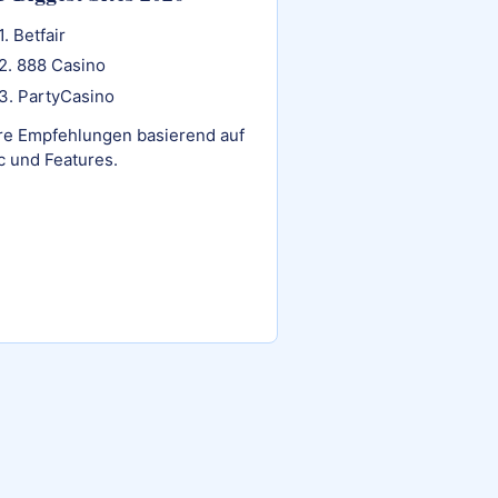
1. Betfair
2. 888 Casino
3. PartyCasino
e Empfehlungen basierend auf
ic und Features.