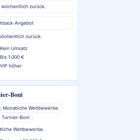
 wöchentlich zurück.
hback-Angebot
öchentlich zurück.
Kein Umsatz
Bis 1.000 €
VIP höher
ier-Boni
t: Monatliche Wettbewerbe.
 Turnier-Boni
liche Wettbewerbe.