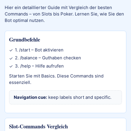
Hier ein detaillierter Guide mit Vergleich der besten
Commands – von Slots bis Poker. Lernen Sie, wie Sie den
Bot optimal nutzen.
Grundbefehle
1. /start – Bot aktivieren
✓
2. /balance – Guthaben checken
✓
3. /help – Hilfe aufrufen
✓
Starten Sie mit Basics. Diese Commands sind
essenziell.
Navigation cue:
keep labels short and specific.
Slot-Commands Vergleich