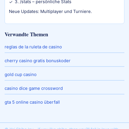
3. /stats – persönliche Stats
✓
Neue Updates: Multiplayer und Turniere.
Verwandte Themen
reglas de la ruleta de casino
cherry casino gratis bonuskoder
gold cup casino
casino dice game crossword
gta 5 online casino überfall