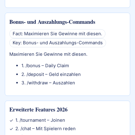
Bonus- und Auszahlungs-Commands
Fact: Maximieren Sie Gewinne mit diesen.
Key: Bonus- und Auszahlungs-Commands
Maximieren Sie Gewinne mit diesen.
1. /bonus – Daily Claim
2. /deposit – Geld einzahlen
3. /withdraw – Auszahlen
Erweiterte Features 2026
1. /tournament – Joinen
✓
2. /chat – Mit Spielern reden
✓