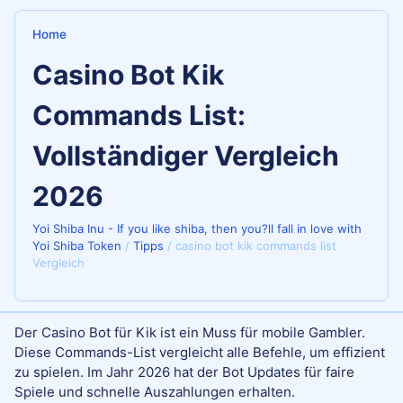
Home
Casino Bot Kik
Commands List:
Vollständiger Vergleich
2026
Yoi Shiba Inu - If you like shiba, then you?ll fall in love with
Yoi Shiba Token
/
Tipps
/
casino bot kik commands list
Vergleich
Der Casino Bot für Kik ist ein Muss für mobile Gambler.
Diese Commands-List vergleicht alle Befehle, um effizient
zu spielen. Im Jahr 2026 hat der Bot Updates für faire
Spiele und schnelle Auszahlungen erhalten.