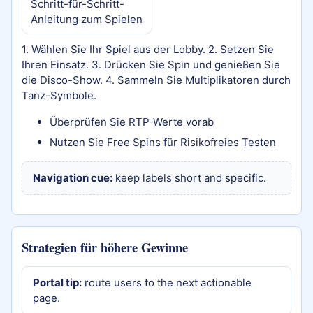
Schritt-für-Schritt-
Anleitung zum Spielen
1. Wählen Sie Ihr Spiel aus der Lobby. 2. Setzen Sie
Ihren Einsatz. 3. Drücken Sie Spin und genießen Sie
die Disco-Show. 4. Sammeln Sie Multiplikatoren durch
Tanz-Symbole.
Überprüfen Sie RTP-Werte vorab
Nutzen Sie Free Spins für Risikofreies Testen
Navigation cue:
keep labels short and specific.
Strategien für höhere Gewinne
Portal tip:
route users to the next actionable
page.