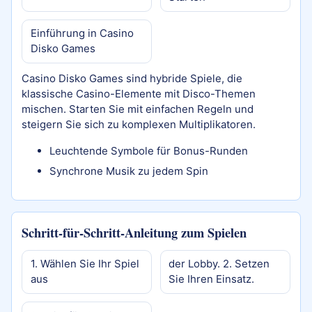
Einführung in Casino
Disko Games
Casino Disko Games sind hybride Spiele, die
klassische Casino-Elemente mit Disco-Themen
mischen. Starten Sie mit einfachen Regeln und
steigern Sie sich zu komplexen Multiplikatoren.
Leuchtende Symbole für Bonus-Runden
Synchrone Musik zu jedem Spin
Schritt-für-Schritt-Anleitung zum Spielen
1. Wählen Sie Ihr Spiel
der Lobby. 2. Setzen
aus
Sie Ihren Einsatz.