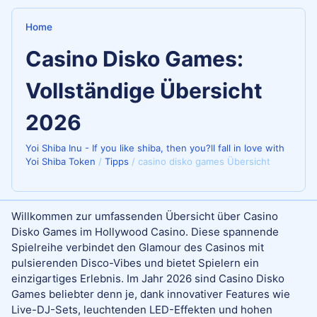
Home
Casino Disko Games:
Vollständige Übersicht
2026
Yoi Shiba Inu - If you like shiba, then you?ll fall in love with
Yoi Shiba Token
/
Tipps
/
casino disko games Übersicht
Willkommen zur umfassenden Übersicht über Casino
Disko Games im Hollywood Casino. Diese spannende
Spielreihe verbindet den Glamour des Casinos mit
pulsierenden Disco-Vibes und bietet Spielern ein
einzigartiges Erlebnis. Im Jahr 2026 sind Casino Disko
Games beliebter denn je, dank innovativer Features wie
Live-DJ-Sets, leuchtenden LED-Effekten und hohen