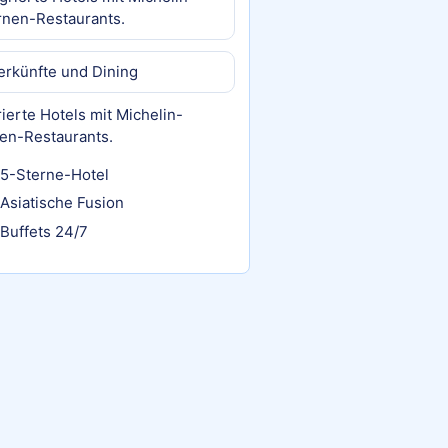
rnen-Restaurants.
erkünfte und Dining
rierte Hotels mit Michelin-
en-Restaurants.
5-Sterne-Hotel
Asiatische Fusion
Buffets 24/7