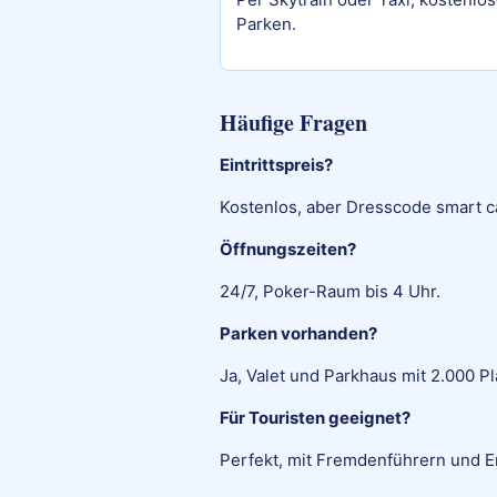
Parken.
Häufige Fragen
Eintrittspreis?
Kostenlos, aber Dresscode smart c
Öffnungszeiten?
24/7, Poker-Raum bis 4 Uhr.
Parken vorhanden?
Ja, Valet und Parkhaus mit 2.000 Pl
Für Touristen geeignet?
Perfekt, mit Fremdenführern und E