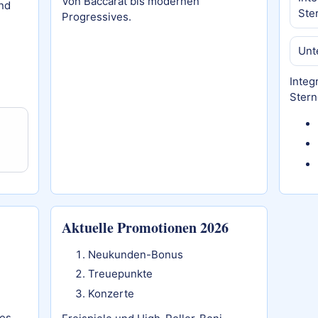
Von Baccarat bis modernen
und
Ste
Progressives.
Unt
Integ
Stern
Aktuelle Promotionen 2026
Neukunden-Bonus
Treuepunkte
Konzerte
ses