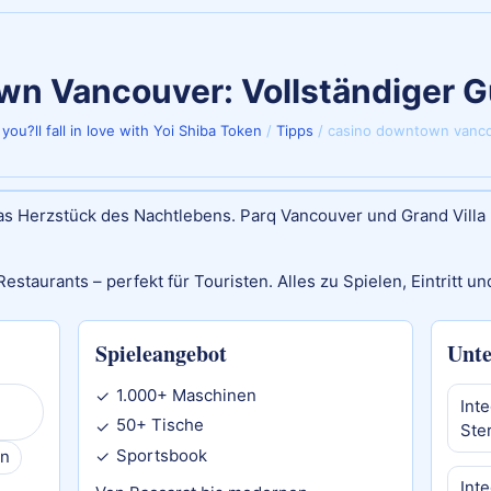
n Vancouver: Vollständiger 
 you?ll fall in love with Yoi Shiba Token
/
Tipps
/
casino downtown vanc
as Herzstück des Nachtlebens. Parq Vancouver und Grand Villa 
Restaurants – perfekt für Touristen. Alles zu Spielen, Eintritt un
Spieleangebot
Unte
1.000+ Maschinen
✓
Int
50+ Tische
✓
Ste
Sportsbook
✓
wn
Int