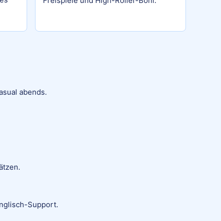
Freispiele und High-Roller-Boni.
asual abends.
ätzen.
nglisch-Support.