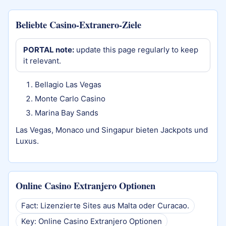
Beliebte Casino-Extranero-Ziele
PORTAL note:
update this page regularly to keep
it relevant.
Bellagio Las Vegas
Monte Carlo Casino
Marina Bay Sands
Las Vegas, Monaco und Singapur bieten Jackpots und
Luxus.
Online Casino Extranjero Optionen
Fact: Lizenzierte Sites aus Malta oder Curacao.
Key: Online Casino Extranjero Optionen