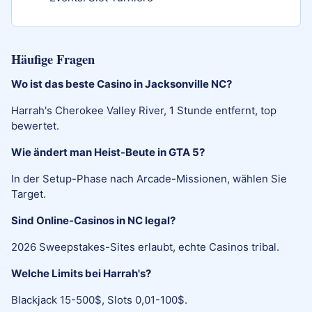
Häufige Fragen
Wo ist das beste Casino in Jacksonville NC?
Harrah's Cherokee Valley River, 1 Stunde entfernt, top
bewertet.
Wie ändert man Heist-Beute in GTA 5?
In der Setup-Phase nach Arcade-Missionen, wählen Sie
Target.
Sind Online-Casinos in NC legal?
2026 Sweepstakes-Sites erlaubt, echte Casinos tribal.
Welche Limits bei Harrah's?
Blackjack 15-500$, Slots 0,01-100$.