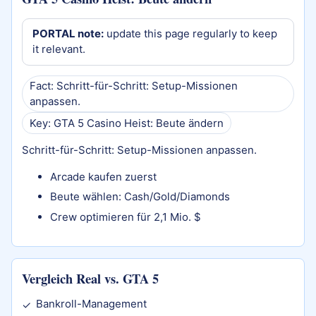
PORTAL note:
update this page regularly to keep
it relevant.
Fact: Schritt-für-Schritt: Setup-Missionen
anpassen.
Key: GTA 5 Casino Heist: Beute ändern
Schritt-für-Schritt: Setup-Missionen anpassen.
Arcade kaufen zuerst
Beute wählen: Cash/Gold/Diamonds
Crew optimieren für 2,1 Mio. $
Vergleich Real vs. GTA 5
Bankroll-Management
✓