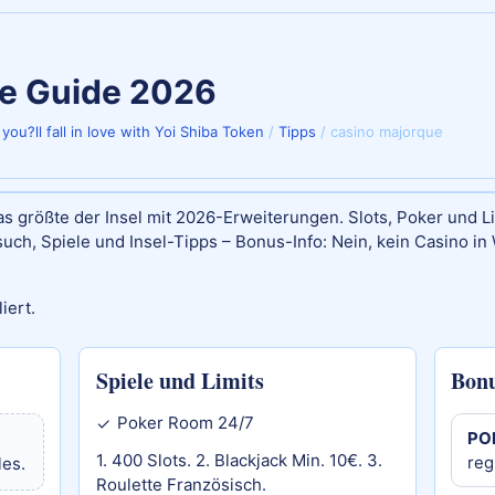
e Guide 2026
 you?ll fall in love with Yoi Shiba Token
/
Tipps
/
casino majorque
das größte der Insel mit 2026-Erweiterungen. Slots, Poker und 
esuch, Spiele und Insel-Tipps – Bonus-Info: Nein, kein Casino i
iert.
Spiele und Limits
Bonu
Poker Room 24/7
✓
POR
1. 400 Slots. 2. Blackjack Min. 10€. 3.
reg
les.
Roulette Französisch.