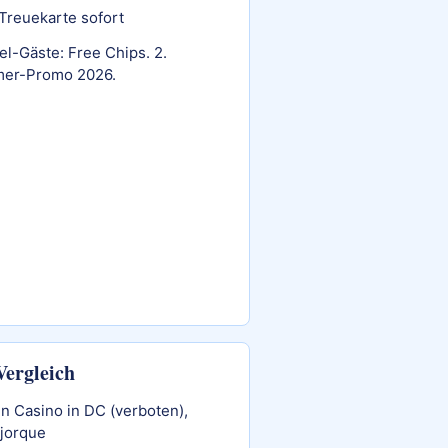
Treuekarte sofort
tel-Gäste: Free Chips. 2.
er-Promo 2026.
ergleich
in Casino in DC (verboten),
jorque