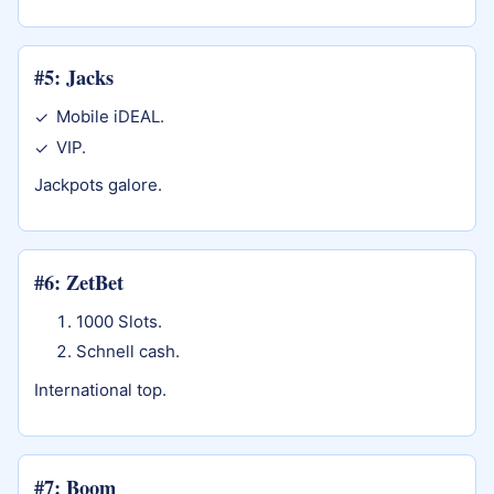
#5: Jacks
Mobile iDEAL.
✓
VIP.
✓
Jackpots galore.
#6: ZetBet
1000 Slots.
Schnell cash.
International top.
#7: Boom