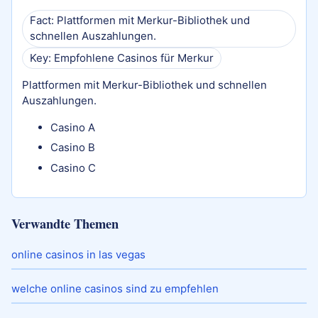
Fact: Plattformen mit Merkur-Bibliothek und
schnellen Auszahlungen.
Key: Empfohlene Casinos für Merkur
Plattformen mit Merkur-Bibliothek und schnellen
Auszahlungen.
Casino A
Casino B
Casino C
Verwandte Themen
online casinos in las vegas
welche online casinos sind zu empfehlen