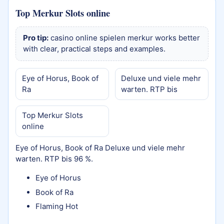
Top Merkur Slots online
Pro tip:
casino online spielen merkur works better
with clear, practical steps and examples.
Eye of Horus, Book of
Deluxe und viele mehr
Ra
warten. RTP bis
Top Merkur Slots
online
Eye of Horus, Book of Ra Deluxe und viele mehr
warten. RTP bis 96 %.
Eye of Horus
Book of Ra
Flaming Hot