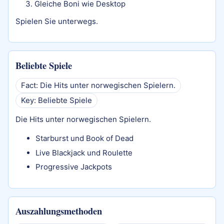
Gleiche Boni wie Desktop
Spielen Sie unterwegs.
Beliebte Spiele
Fact: Die Hits unter norwegischen Spielern.
Key: Beliebte Spiele
Die Hits unter norwegischen Spielern.
Starburst und Book of Dead
Live Blackjack und Roulette
Progressive Jackpots
Auszahlungsmethoden