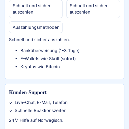
Schnell und sicher
Schnell und sicher
auszahlen.
auszahlen.
Auszahlungsmethoden
Schnell und sicher auszahlen.
Banküberweisung (1-3 Tage)
E-Wallets wie Skrill (sofort)
Kryptos wie Bitcoin
Kunden-Support
Live-Chat, E-Mail, Telefon
✓
Schnelle Reaktionszeiten
✓
24/7 Hilfe auf Norwegisch.