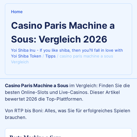
Home
Casino Paris Machine a
Sous: Vergleich 2026
Yoi Shiba Inu - If you like shiba, then you?ll fall in love with
Yoi Shiba Token
/
Tipps
/
casino paris machine a sous
Vergleich
Casino Paris Machine a Sous
im Vergleich: Finden Sie die
besten Online-Slots und Live-Casinos. Dieser Artikel
bewertet 2026 die Top-Plattformen.
Von RTP bis Boni: Alles, was Sie für erfolgreiches Spielen
brauchen.