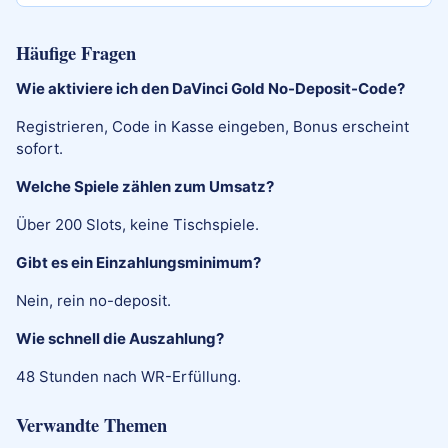
Häufige Fragen
Wie aktiviere ich den DaVinci Gold No-Deposit-Code?
Registrieren, Code in Kasse eingeben, Bonus erscheint
sofort.
Welche Spiele zählen zum Umsatz?
Über 200 Slots, keine Tischspiele.
Gibt es ein Einzahlungsminimum?
Nein, rein no-deposit.
Wie schnell die Auszahlung?
48 Stunden nach WR-Erfüllung.
Verwandte Themen