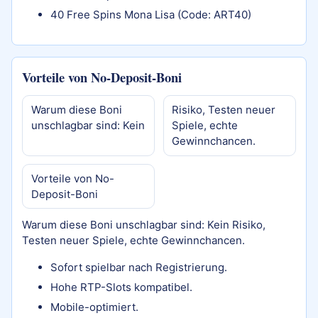
40 Free Spins Mona Lisa (Code: ART40)
Vorteile von No-Deposit-Boni
Warum diese Boni
Risiko, Testen neuer
unschlagbar sind: Kein
Spiele, echte
Gewinnchancen.
Vorteile von No-
Deposit-Boni
Warum diese Boni unschlagbar sind: Kein Risiko,
Testen neuer Spiele, echte Gewinnchancen.
Sofort spielbar nach Registrierung.
Hohe RTP-Slots kompatibel.
Mobile-optimiert.