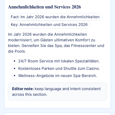
Annehmlichkeiten und Services 2026
Fact: Im Jahr 2026 wurden die Annehmlichkeiten
Key: Annehmlichkeiten und Services 2026
Im Jahr 2026 wurden die Annehmlichkeiten
modernisiert, um Gästen ultimativen Komfort zu
bieten. Genießen Sie das Spa, das Fitnesscenter und
die Pools.
24/7 Room Service mit lokalen Spezialitäten.
Kostenloses Parken und Shuttle zum Casino.
Wellness-Angebote im neuen Spa-Bereich.
Editor note:
keep language and intent consistent
across this section.