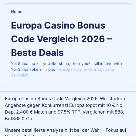
Home
Europa Casino Bonus
Code Vergleich 2026 –
Beste Deals
Yoi Shiba Inu - If you like shiba, then you?ll fall in love with
Yoi Shiba Token
/
Tipps
/
europa+casino+bonus+code
Vergleich
Europa Casino Bonus Code Vergleich 2026: Wir stacken
Angebote gegen Konkurrenz! Europa toppt mit 10 € No
Dep, 2.400 € Match und 97,5% RTP. Verglichen mit 888,
Bet365 & Co.
Unsere detaillierte Analyse hilft bei der Wahl – Fokus auf