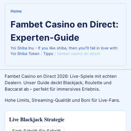
Home
Fambet Casino en Direct:
Experten-Guide
Yoi Shiba Inu - If you like shiba, then you?ll fall in love with
Yoi Shiba Token
/
Tipps
/
fambet casino en direct
Fambet Casino en Direct 2026: Live-Spiele mit echten
Dealern. Unser Guide deckt Blackjack, Roulette und
Baccarat ab – perfekt für immersives Erlebnis.
Hohe Limits, Streaming-Qualität und Boni für Live-Fans.
Live Blackjack Strategie
Fact: Schritt-für-Schritt.