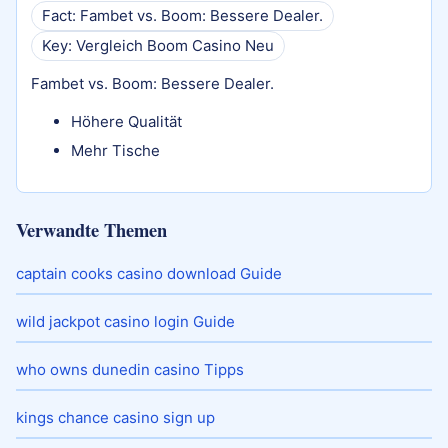
Fact: Fambet vs. Boom: Bessere Dealer.
Key: Vergleich Boom Casino Neu
Fambet vs. Boom: Bessere Dealer.
Höhere Qualität
Mehr Tische
Verwandte Themen
captain cooks casino download Guide
wild jackpot casino login Guide
who owns dunedin casino Tipps
kings chance casino sign up