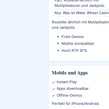
Fact: Roulette-ähnlich mit
Multiplikatoren und Jackpots.
Key: Was ist Water Wheel Casi
Roulette-ähnlich mit Multiplikato
und Jackpots.
Freie Demos
Mobile-kompatibel
Hoch RTP 97%
Mobile und Apps
Instant Play
✓
Apps downloadbar
✓
Offline-Demos
✓
Perfekt für iPhone/Android.