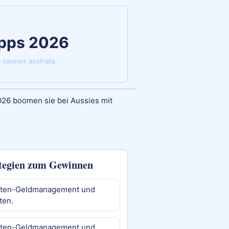
ipps 2026
 casinos australia
2026 boomen sie bei Aussies mit
tegien zum Gewinnen
ten-Geldmanagement und
ten.
ten-Geldmanagement und