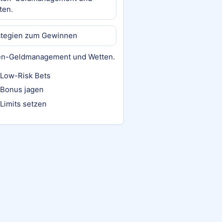
ten.
ategien zum Gewinnen
en-Geldmanagement und Wetten.
Low-Risk Bets
Bonus jagen
Limits setzen