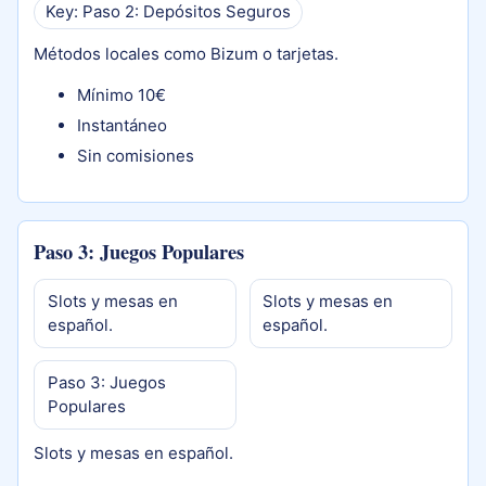
Key: Paso 2: Depósitos Seguros
Métodos locales como Bizum o tarjetas.
Mínimo 10€
Instantáneo
Sin comisiones
Paso 3: Juegos Populares
Slots y mesas en
Slots y mesas en
español.
español.
Paso 3: Juegos
Populares
Slots y mesas en español.