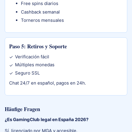
Free spins diarios
Cashback semanal
Torneros mensuales
Paso 5: Retiros y Soporte
Verificación fácil
✓
Múltiples monedas
✓
Seguro SSL
✓
Chat 24/7 en español, pagos en 24h.
Häufige Fragen
¿Es GamingClub legal en España 2026?
Sí, licenciado por MGA y accesible.