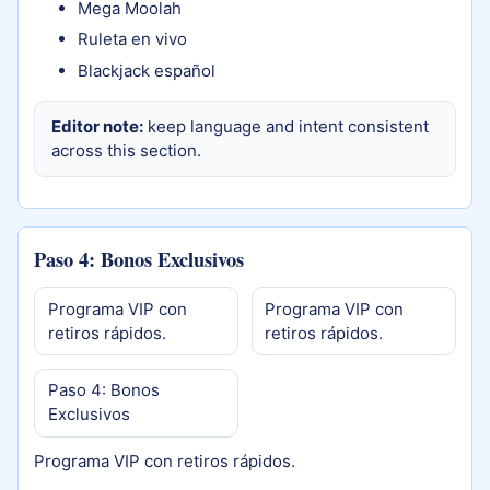
Mega Moolah
Ruleta en vivo
Blackjack español
Editor note:
keep language and intent consistent
across this section.
Paso 4: Bonos Exclusivos
Programa VIP con
Programa VIP con
retiros rápidos.
retiros rápidos.
Paso 4: Bonos
Exclusivos
Programa VIP con retiros rápidos.