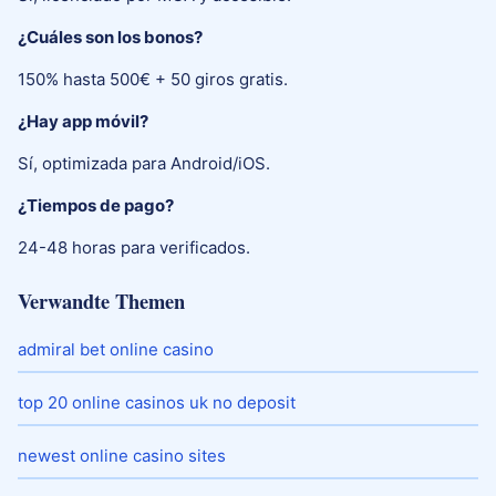
¿Cuáles son los bonos?
150% hasta 500€ + 50 giros gratis.
¿Hay app móvil?
Sí, optimizada para Android/iOS.
¿Tiempos de pago?
24-48 horas para verificados.
Verwandte Themen
admiral bet online casino
top 20 online casinos uk no deposit
newest online casino sites