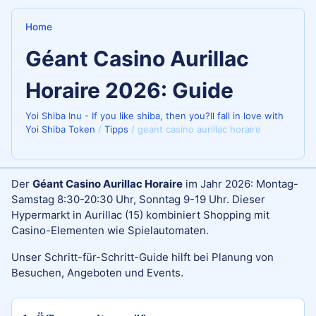
Home
Géant Casino Aurillac
Horaire 2026: Guide
Yoi Shiba Inu - If you like shiba, then you?ll fall in love with
Yoi Shiba Token
/
Tipps
/
geant casino aurillac horaire
Der
Géant Casino Aurillac Horaire
im Jahr 2026: Montag-
Samstag 8:30-20:30 Uhr, Sonntag 9-19 Uhr. Dieser
Hypermarkt in Aurillac (15) kombiniert Shopping mit
Casino-Elementen wie Spielautomaten.
Unser Schritt-für-Schritt-Guide hilft bei Planung von
Besuchen, Angeboten und Events.