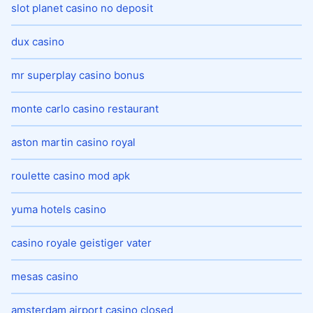
slot planet casino no deposit
dux casino
mr superplay casino bonus
monte carlo casino restaurant
aston martin casino royal
roulette casino mod apk
yuma hotels casino
casino royale geistiger vater
mesas casino
amsterdam airport casino closed