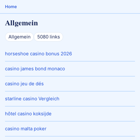
Home
Allgemein
Allgemein
5080 links
horseshoe casino bonus 2026
casino james bond monaco
casino jeu de dés
starline casino Vergleich
hôtel casino koksijde
casino malta poker