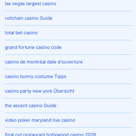
las vegas largest casino
rollchain casino Guide
total bet casino
grand fortune casino code
casino de montréal date d'ouverture
casino bunny costume Tipps
casino party new york Übersicht
the ascent casino Guide
video poker maryland live casino
final cut restaurant hollywood casino 2026