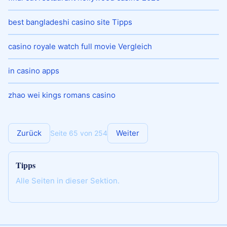
best bangladeshi casino site Tipps
casino royale watch full movie Vergleich
in casino apps
zhao wei kings romans casino
Zurück
Weiter
Seite 65 von 254
Tipps
Alle Seiten in dieser Sektion.