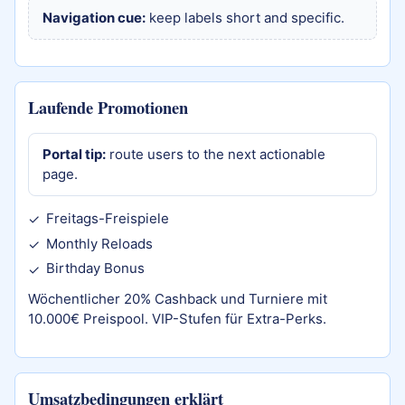
Navigation cue:
keep labels short and specific.
Laufende Promotionen
Portal tip:
route users to the next actionable
page.
Freitags-Freispiele
✓
Monthly Reloads
✓
Birthday Bonus
✓
Wöchentlicher 20% Cashback und Turniere mit
10.000€ Preispool. VIP-Stufen für Extra-Perks.
Umsatzbedingungen erklärt