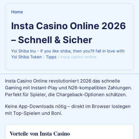
Home
Insta Casino Online 2026
– Schnell & Sicher
Yoi Shiba Inu - If you like shiba, then you?ll fall in love with
Yoi Shiba Token
/
Tipps
/
insta casino online
Insta Casino Online revolutioniert 2026 das schnelle
Gaming mit Instant-Play und N26-kompatiblen Zahlungen.
Perfekt für Spieler, die Chargeback-Optionen schätzen.
Keine App-Downloads nötig – direkt im Browser loslegen
mit Top-Spielen und Boni.
Vorteile von Insta Casino