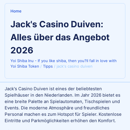
Home
Jack's Casino Duiven:
Alles über das Angebot
2026
Yoi Shiba Inu - If you like shiba, then you?ll fall in love with
Yoi Shiba Token
/
Tipps
/
jack's casino duiven
Jack's Casino Duiven ist eines der beliebtesten
Spielhäuser in den Niederlanden. Im Jahr 2026 bietet es
eine breite Palette an Spielautomaten, Tischspielen und
Events. Die moderne Atmosphäre und freundliches
Personal machen es zum Hotspot für Spieler. Kostenlose
Eintritte und Parkmöglichkeiten erhöhen den Komfort.