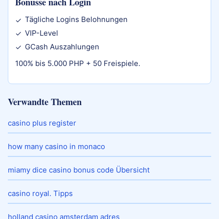
Bonusse nach Login
Tägliche Logins Belohnungen
✓
VIP-Level
✓
GCash Auszahlungen
✓
100% bis 5.000 PHP + 50 Freispiele.
Verwandte Themen
casino plus register
how many casino in monaco
miamy dice casino bonus code Übersicht
casino royal. Tipps
holland casino amsterdam adres