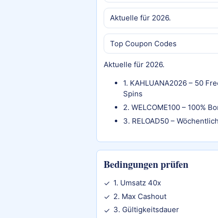
Aktuelle für 2026.
Top Coupon Codes
Aktuelle für 2026.
1. KAHLUANA2026 – 50 Fre
Spins
2. WELCOME100 – 100% Bo
3. RELOAD50 – Wöchentlic
Bedingungen prüfen
1. Umsatz 40x
✓
2. Max Cashout
✓
3. Gültigkeitsdauer
✓