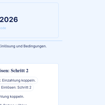
 2026
code
 Einlösung und Bedingungen.
ösen: Schritt 2
: Einzahlung koppeln.
 Einlösen: Schritt 2
hlung koppeln.