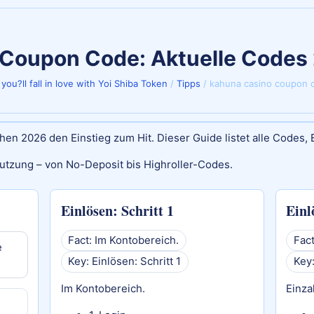
Coupon Code: Aktuelle Codes
 you?ll fall in love with Yoi Shiba Token
/
Tipps
/
kahuna casino coupon 
 2026 den Einstieg zum Hit. Dieser Guide listet alle Codes,
Nutzung – von No-Deposit bis Highroller-Codes.
Einlösen: Schritt 1
Einl
Fact: Im Kontobereich.
Fact
e
Key: Einlösen: Schritt 1
Key:
Im Kontobereich.
Einza