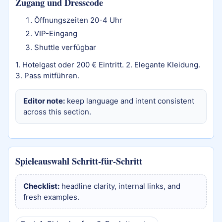
Zugang und Dresscode
Öffnungszeiten 20-4 Uhr
VIP-Eingang
Shuttle verfügbar
1. Hotelgast oder 200 € Eintritt. 2. Elegante Kleidung.
3. Pass mitführen.
Editor note:
keep language and intent consistent
across this section.
Spieleauswahl Schritt-für-Schritt
Checklist:
headline clarity, internal links, and
fresh examples.