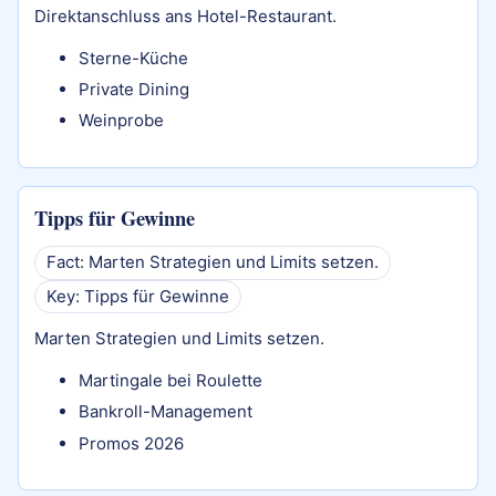
Direktanschluss ans Hotel-Restaurant.
Sterne-Küche
Private Dining
Weinprobe
Tipps für Gewinne
Fact: Marten Strategien und Limits setzen.
Key: Tipps für Gewinne
Marten Strategien und Limits setzen.
Martingale bei Roulette
Bankroll-Management
Promos 2026