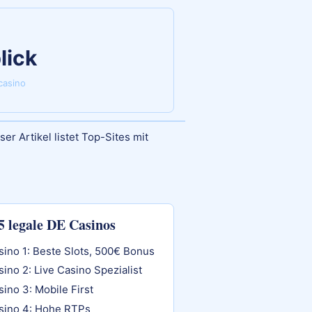
lick
casino
r Artikel listet Top-Sites mit
5 legale DE Casinos
sino 1: Beste Slots, 500€ Bonus
sino 2: Live Casino Spezialist
sino 3: Mobile First
sino 4: Hohe RTPs