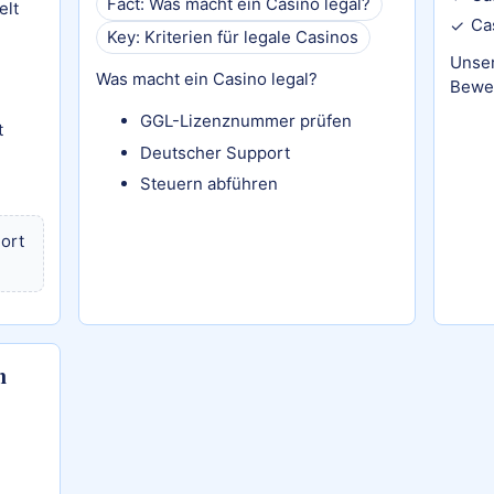
Fact: Was macht ein Casino legal?
elt
Ca
✓
Key: Kriterien für legale Casinos
Unse
Was macht ein Casino legal?
Bewe
GGL-Lizenznummer prüfen
t
Deutscher Support
Steuern abführen
ort
n