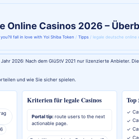
e Online Casinos 2026 – Überb
 you?ll fall in love with Yoi Shiba Token
/
Tipps
/
legale deutsche online 
Jahr 2026: Nach dem GlüStV 2021 nur lizenzierte Anbieter. Diese
rteilen und wie Sie sicher spielen.
Kriterien für legale Casinos
Top 
Ca
✓
rag
Portal tip:
route users to the next
Ca
✓
actionable page.
Ca
✓
26
Ca
✓