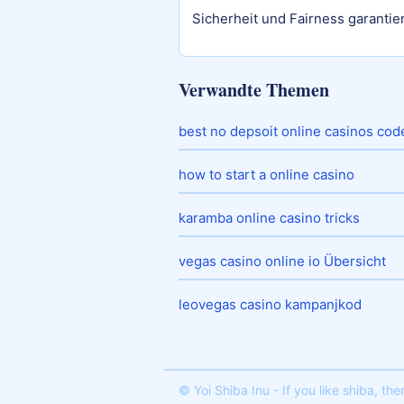
Sicherheit und Fairness garantier
Verwandte Themen
best no depsoit online casinos cod
how to start a online casino
karamba online casino tricks
vegas casino online io Übersicht
leovegas casino kampanjkod
© Yoi Shiba Inu - If you like shiba, the