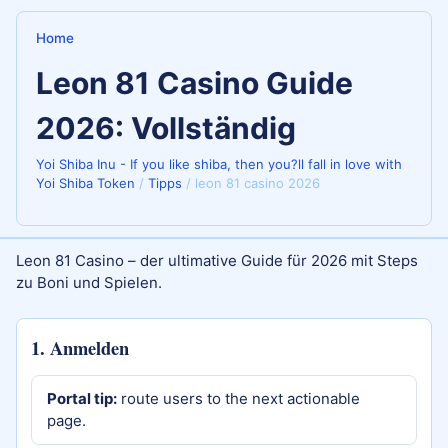
Home
Leon 81 Casino Guide
2026: Vollständig
Yoi Shiba Inu - If you like shiba, then you?ll fall in love with
Yoi Shiba Token
/
Tipps
/
leon 81 casino 2026
Leon 81 Casino – der ultimative Guide für 2026 mit Steps
zu Boni und Spielen.
1. Anmelden
Portal tip:
route users to the next actionable
page.