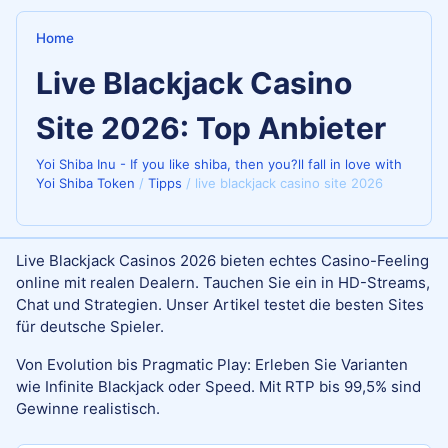
Home
Live Blackjack Casino
Site 2026: Top Anbieter
Yoi Shiba Inu - If you like shiba, then you?ll fall in love with
Yoi Shiba Token
/
Tipps
/
live blackjack casino site 2026
Live Blackjack Casinos 2026 bieten echtes Casino-Feeling
online mit realen Dealern. Tauchen Sie ein in HD-Streams,
Chat und Strategien. Unser Artikel testet die besten Sites
für deutsche Spieler.
Von Evolution bis Pragmatic Play: Erleben Sie Varianten
wie Infinite Blackjack oder Speed. Mit RTP bis 99,5% sind
Gewinne realistisch.