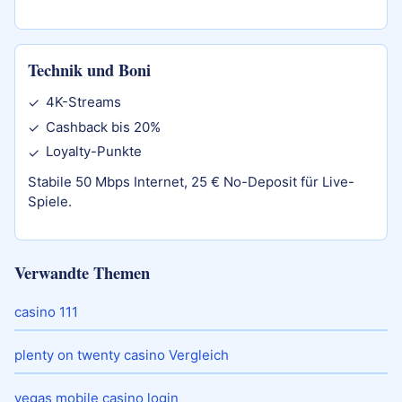
Technik und Boni
4K-Streams
✓
Cashback bis 20%
✓
Loyalty-Punkte
✓
Stabile 50 Mbps Internet, 25 € No-Deposit für Live-
Spiele.
Verwandte Themen
casino 111
plenty on twenty casino Vergleich
vegas mobile casino login