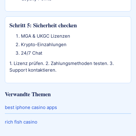
Schritt 5: Sicherheit checken
MGA & UKGC Lizenzen
Krypto-Einzahlungen
24/7 Chat
1. Lizenz prüfen. 2. Zahlungsmethoden testen. 3.
Support kontaktieren.
Verwandte Themen
best iphone casino apps
rich fish casino