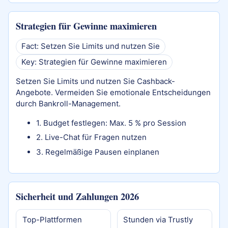
Strategien für Gewinne maximieren
Fact: Setzen Sie Limits und nutzen Sie
Key: Strategien für Gewinne maximieren
Setzen Sie Limits und nutzen Sie Cashback-
Angebote. Vermeiden Sie emotionale Entscheidungen
durch Bankroll-Management.
1. Budget festlegen: Max. 5 % pro Session
2. Live-Chat für Fragen nutzen
3. Regelmäßige Pausen einplanen
Sicherheit und Zahlungen 2026
Top-Plattformen
Stunden via Trustly