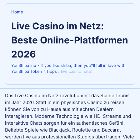
Home
Live Casino im Netz:
Beste Online-Plattformen
2026
Yoi Shiba Inu - If you like shiba, then you?ll fall in love with
Yoi Shiba Token
/
Tipps
/
live casino nätet
Das Live Casino im Netz revolutioniert das Spielerlebnis
im Jahr 2026. Statt in ein physisches Casino zu reisen,
können Sie von zu Hause aus mit echten Dealern
interagieren. Moderne Technologie wie HD-Streams und
interaktive Chats sorgen für ein authentisches Gefühl.
Beliebte Spiele wie Blackjack, Roulette und Baccarat
werden live aus professionellen Studios übertragen. Viele