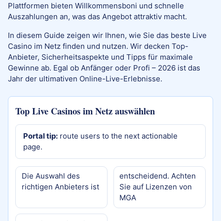
Plattformen bieten Willkommensboni und schnelle
Auszahlungen an, was das Angebot attraktiv macht.
In diesem Guide zeigen wir Ihnen, wie Sie das beste Live
Casino im Netz finden und nutzen. Wir decken Top-
Anbieter, Sicherheitsaspekte und Tipps für maximale
Gewinne ab. Egal ob Anfänger oder Profi – 2026 ist das
Jahr der ultimativen Online-Live-Erlebnisse.
Top Live Casinos im Netz auswählen
Portal tip:
route users to the next actionable
page.
Die Auswahl des
entscheidend. Achten
richtigen Anbieters ist
Sie auf Lizenzen von
MGA