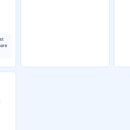
st
pare