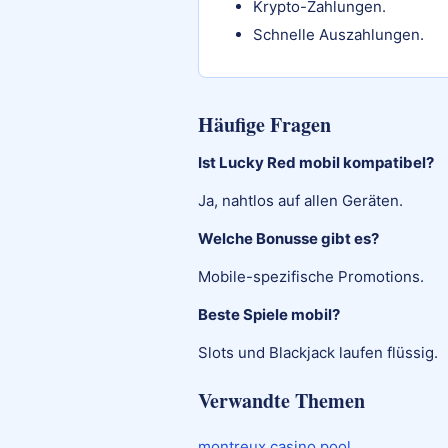
Krypto-Zahlungen.
Schnelle Auszahlungen.
Häufige Fragen
Ist Lucky Red mobil kompatibel?
Ja, nahtlos auf allen Geräten.
Welche Bonusse gibt es?
Mobile-spezifische Promotions.
Beste Spiele mobil?
Slots und Blackjack laufen flüssig.
Verwandte Themen
montreux casino pool