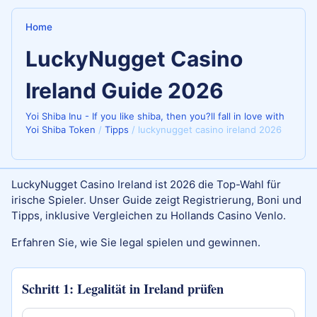
Home
LuckyNugget Casino
Ireland Guide 2026
Yoi Shiba Inu - If you like shiba, then you?ll fall in love with
Yoi Shiba Token
/
Tipps
/
luckynugget casino ireland 2026
LuckyNugget Casino Ireland ist 2026 die Top-Wahl für
irische Spieler. Unser Guide zeigt Registrierung, Boni und
Tipps, inklusive Vergleichen zu Hollands Casino Venlo.
Erfahren Sie, wie Sie legal spielen und gewinnen.
Schritt 1: Legalität in Ireland prüfen