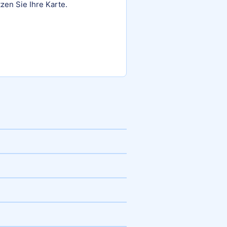
zen Sie Ihre Karte.