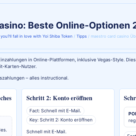
asino: Beste Online-Optionen
 you?ll fall in love with Yoi Shiba Token
/
Tipps
/
maestro card casino Üb
inzahlungen in Online-Plattformen, inklusive Vegas-Style. Diese
bit-Karten-Nutzer.
zahlungen – alles instructional.
iches
Schritt 2: Konto eröffnen
Schr
Fact: Schnell mit E-Mail.
POR
Key: Schritt 2: Konto eröffnen
reg
les.
Schnell mit E-Mail.