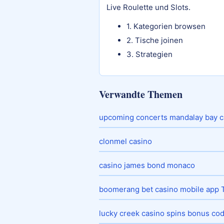
Live Roulette und Slots.
1. Kategorien browsen
2. Tische joinen
3. Strategien
Verwandte Themen
upcoming concerts mandalay bay c
clonmel casino
casino james bond monaco
boomerang bet casino mobile app 
lucky creek casino spins bonus co