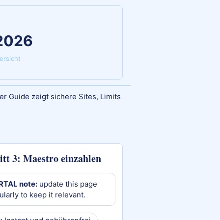
 2026
ersicht
r Guide zeigt sichere Sites, Limits
itt 3: Maestro einzahlen
TAL note:
update this page
ularly to keep it relevant.