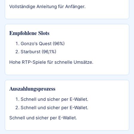
Vollständige Anleitung für Anfänger.
Empfohlene Slots
Gonzo's Quest (96%)
Starburst (96,1%)
Hohe RTP-Spiele für schnelle Umsätze.
Auszahlungsprozess
Schnell und sicher per E-Wallet.
Schnell und sicher per E-Wallet.
Schnell und sicher per E-Wallet.