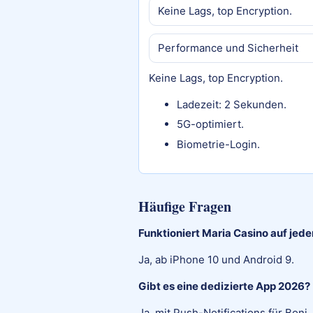
Keine Lags, top Encryption.
Performance und Sicherheit
Keine Lags, top Encryption.
Ladezeit: 2 Sekunden.
5G-optimiert.
Biometrie-Login.
Häufige Fragen
Funktioniert Maria Casino auf je
Ja, ab iPhone 10 und Android 9.
Gibt es eine dedizierte App 2026?
Ja, mit Push-Notifications für Boni.