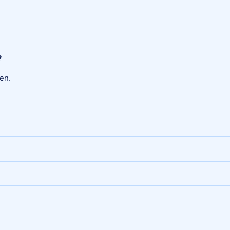
?
en.