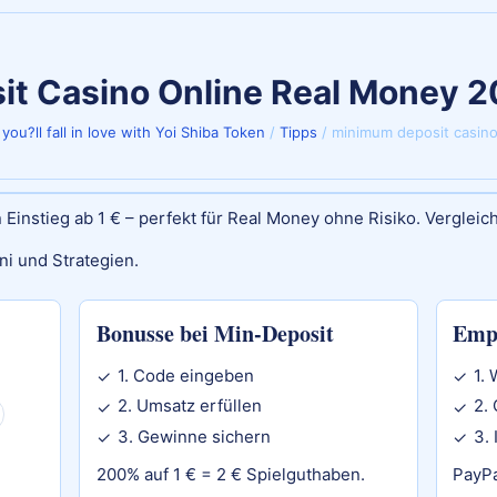
t Casino Online Real Money 
 you?ll fall in love with Yoi Shiba Token
/
Tipps
/
minimum deposit casino
instieg ab 1 € – perfekt für Real Money ohne Risiko. Vergleic
i und Strategien.
Bonusse bei Min-Deposit
Emp
1. Code eingeben
1. 
✓
✓
2. Umsatz erfüllen
2.
✓
✓
3. Gewinne sichern
3. 
✓
✓
200% auf 1 € = 2 € Spielguthaben.
PayPa