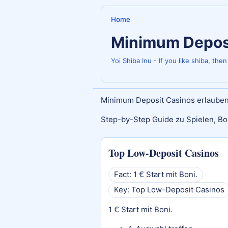
Home
Minimum Deposi
Yoi Shiba Inu - If you like shiba, then
Minimum Deposit Casinos erlauben E
Step-by-Step Guide zu Spielen, Bon
Top Low-Deposit Casinos
Fact: 1 € Start mit Boni.
Key: Top Low-Deposit Casinos
1 € Start mit Boni.