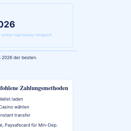
2026
 online real money Vergleich
h 2026 der besten.
fohlene Zahlungsmethoden
Wallet laden
 Casino wählen
Instant transfer
l, Paysafecard für Min-Dep.