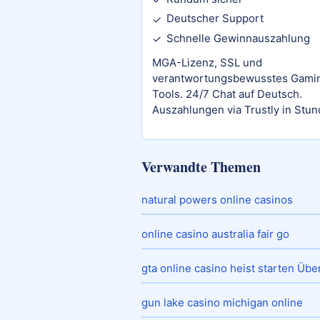
Deutscher Support
✓
Schnelle Gewinnauszahlung
✓
MGA-Lizenz, SSL und
verantwortungsbewusstes Gami
Tools. 24/7 Chat auf Deutsch.
Auszahlungen via Trustly in Stun
Verwandte Themen
natural powers online casinos
online casino australia fair go
gta online casino heist starten Übe
gun lake casino michigan online