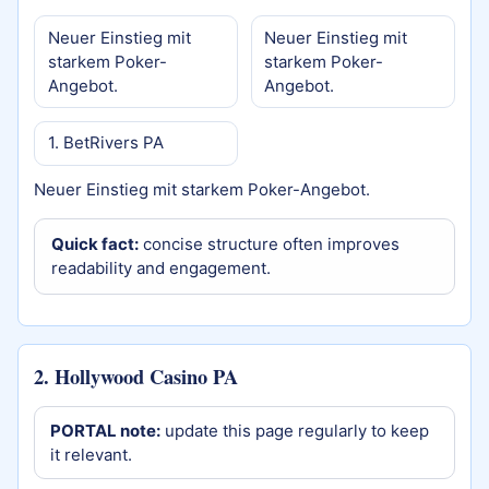
Neuer Einstieg mit
Neuer Einstieg mit
starkem Poker-
starkem Poker-
Angebot.
Angebot.
1. BetRivers PA
Neuer Einstieg mit starkem Poker-Angebot.
Quick fact:
concise structure often improves
readability and engagement.
2. Hollywood Casino PA
PORTAL note:
update this page regularly to keep
it relevant.